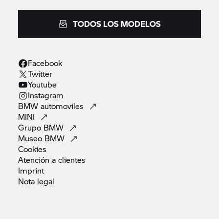
TODOS LOS MODELOS
Facebook
Twitter
Youtube
Instagram
BMW
automoviles
MINI
Grupo
BMW
Museo
BMW
Cookies
Atención a
clientes
Imprint
Nota
legal