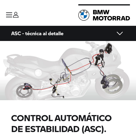
ASC - técnica al detalle
CONTROL AUTOMÁTICO
DE ESTABILIDAD (ASC).