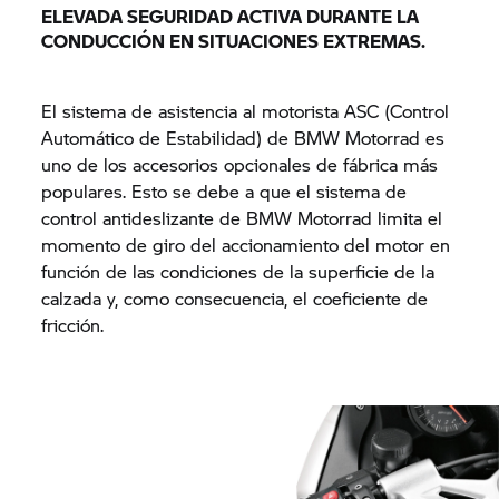
ELEVADA SEGURIDAD ACTIVA DURANTE LA
CONDUCCIÓN EN SITUACIONES EXTREMAS.
El sistema de asistencia al motorista ASC (Control
Automático de Estabilidad) de
BMW Motorrad
es
uno de los accesorios opcionales de fábrica más
populares. Esto se debe a que el sistema de
control antideslizante de
BMW Motorrad
limita el
momento de giro del accionamiento del motor en
función de las condiciones de la superficie de la
calzada y, como consecuencia, el coeficiente de
fricción.