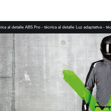
ica al detalle
ABS Pro - técnica al detalle
Luz adaptativa - téc