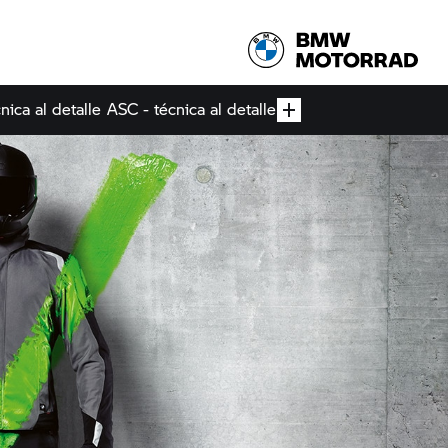
nica al detalle
ASC - técnica al detalle