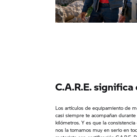
C.A.R.E. significa
Los artículos de equipamiento de m
casi siempre te acompañan durante 
kilómetros. Y es que la consistencia 
nos la tomamos muy en serio en to