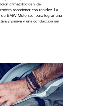
ición climatológica y de
rmitirá reaccionar con rapidez. La
a de
BMW Motorrad,
para lograr una
tiva y pasiva y una conducción sin