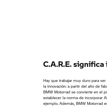
C.A.R.E. significa
Hay que trabajar muy duro para ser
la innovación: a partir del año de fab
BMW Motorrad
se convierte en el p
establecer la norma de incorporar 
ejemplo. Además,
BMW Motorrad
e