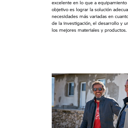
excelente en lo que a equipamiento d
objetivo es lograr la solución adecua
necesidades más variadas en cuant
de la investigación, el desarrollo y
los mejores materiales y productos.