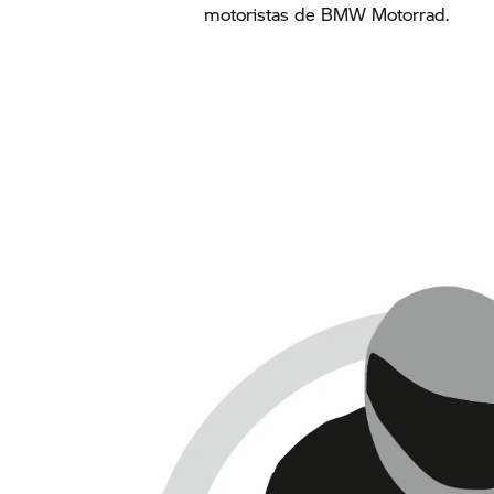
motoristas de
BMW Motorrad.