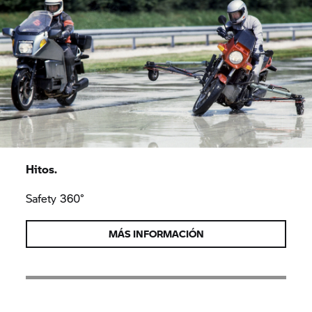
Hitos.
Safety 360°
MÁS INFORMACIÓN