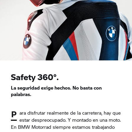
Safety 360°.
La seguridad exige hechos. No basta con
palabras.
P
ara disfrutar realmente de la carretera, hay que
estar despreocupado. Y montado en una moto.
En
BMW Motorrad
siempre estamos trabajando