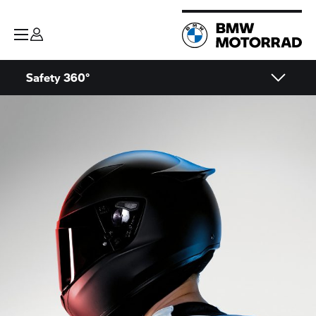
Safety 360°