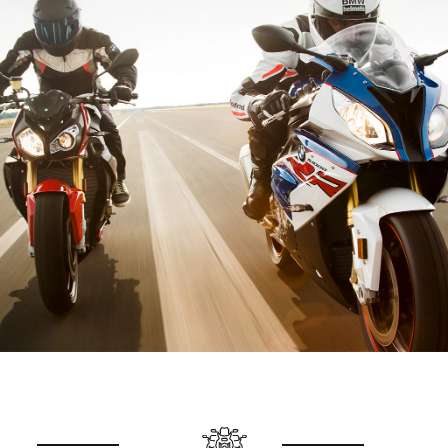
eres lo más importante.