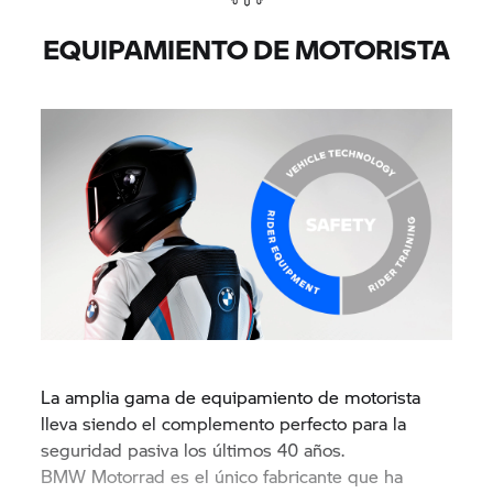
EQUIPAMIENTO DE MOTORISTA
La amplia gama de equipamiento de motorista
lleva siendo el complemento perfecto para la
seguridad pasiva los últimos 40 años.
BMW Motorrad
es el único fabricante que ha