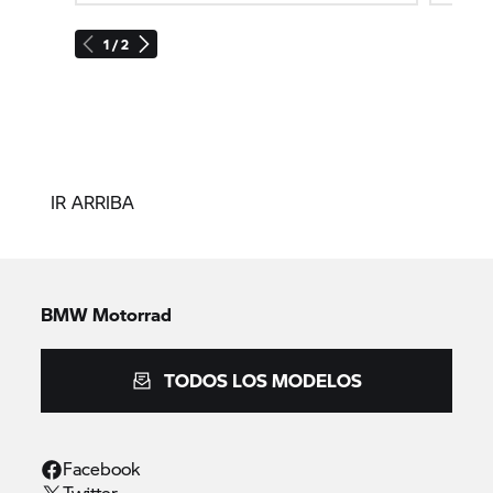
1 / 2
IR ARRIBA
BMW Motorrad
TODOS LOS MODELOS
Facebook
Twitter