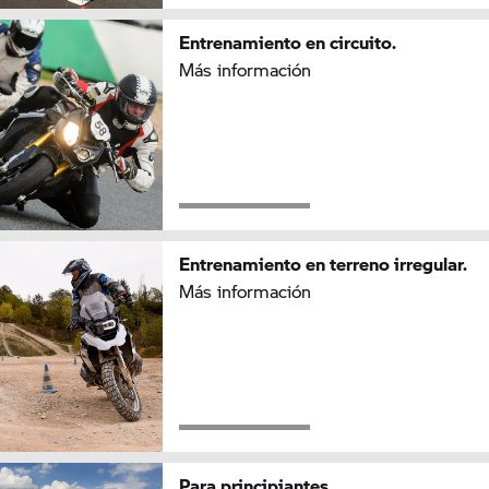
Entrenamiento en circuito.
Más información
Entrenamiento en terreno irregular.
Más información
Para principiantes.