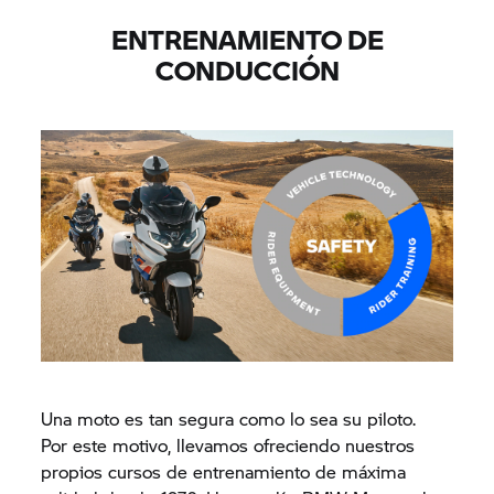
ENTRENAMIENTO DE
CONDUCCIÓN
Una moto es tan segura como lo sea su piloto.
Por este motivo, llevamos ofreciendo nuestros
propios cursos de entrenamiento de máxima