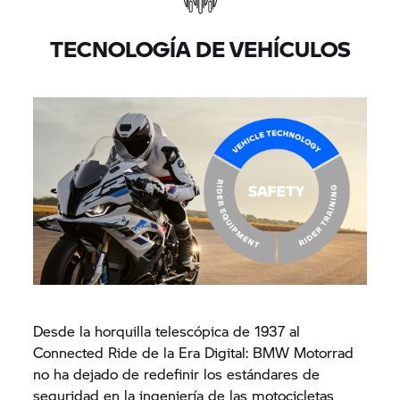
TECNOLOGÍA DE VEHÍCULOS
Desde la horquilla telescópica de 1937 al
Connected Ride de la Era Digital:
BMW Motorrad
no ha dejado de redefinir los estándares de
seguridad en la ingeniería de las motocicletas