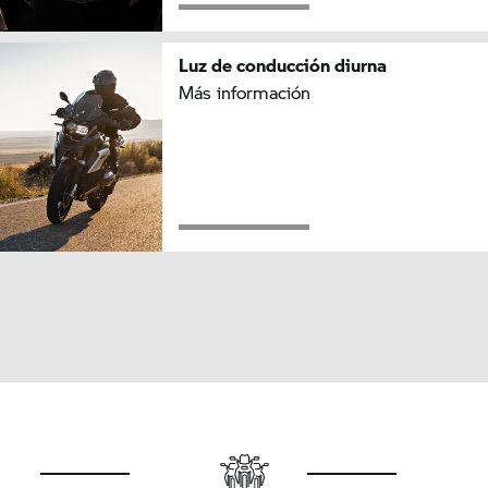
Luz de conducción diurna
Más información