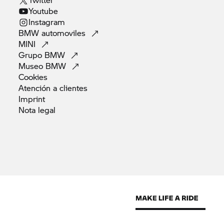
Youtube
Instagram
BMW
automoviles
MINI
Grupo
BMW
Museo
BMW
Cookies
Atención a
clientes
Imprint
Nota
legal