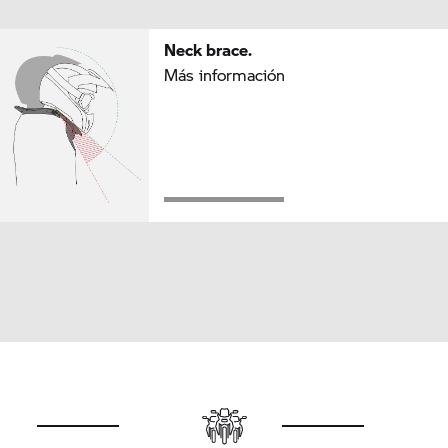
Neck brace.
Más información