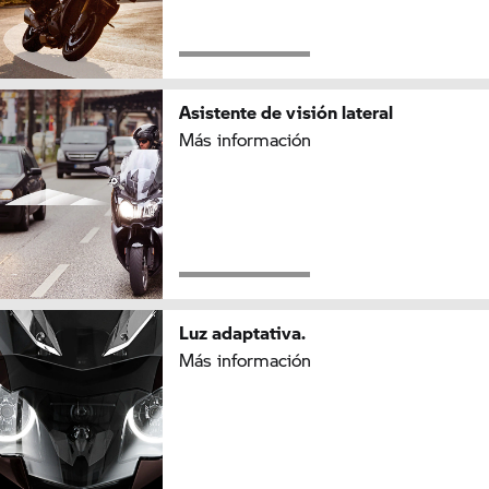
Asistente de visión lateral
Más información
Luz adaptativa.
Más información