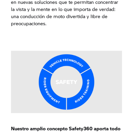
en nuevas soluciones que te permitan concentrar
la vista y la mente en lo que importa de verdad:
una conducción de moto divertida y libre de
preocupaciones.
Nuestro amplio concepto Safety360 aporta todo