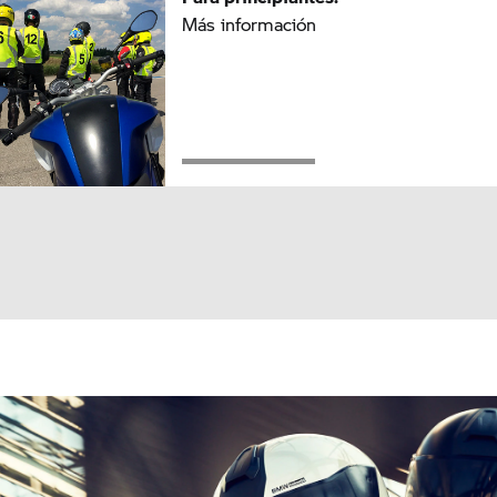
Más información