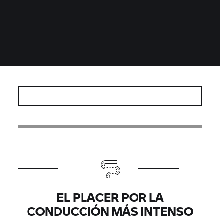
EL PLACER POR LA
CONDUCCIÓN MÁS INTENSO