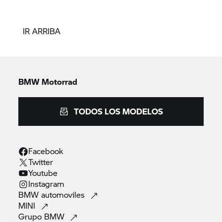
IR ARRIBA
BMW Motorrad
TODOS LOS MODELOS
Facebook
Twitter
Youtube
Instagram
BMW
automoviles
MINI
Grupo
BMW