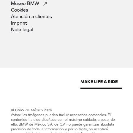
Museo
BMW
Cookies
Atención a
clientes
Imprint
Nota
legal
© BMW de México 2026
Aviso: Las imágenes pueden incluir accesorios opcionales. El
contenido ha sido diseñado con el máximo cuidado, a pesar de
ello, BMW de México S.A. de C.V. no puede garantizar absoluta
precisión de toda la información y por lo tanto, no aceptará