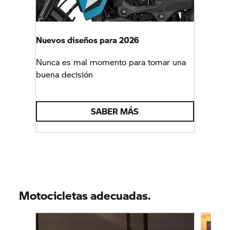
Nuevos diseños para 2026
Nunca es mal momento para tomar una
buena decisión
SABER MÁS
Motocicletas adecuadas.