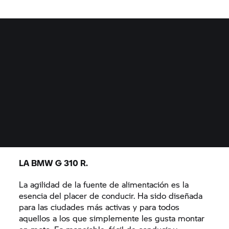
LA BMW
G 310 R.
La agilidad de la fuente de alimentación es la
esencia del placer de conducir. Ha sido diseñada
para las ciudades más activas y para todos
aquellos a los que simplemente les gusta montar