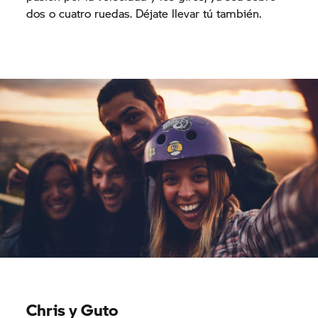
dos o cuatro ruedas. Déjate llevar tú también.
Chris y Guto