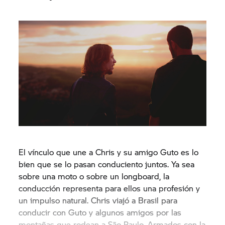
El vínculo que une a Chris y su amigo Guto es lo
bien que se lo pasan conduciento juntos. Ya sea
sobre una moto o sobre un longboard, la
conducción representa para ellos una profesión y
un impulso natural. Chris viajó a Brasil para
conducir con Guto y algunos amigos por las
montañas que rodean a São Paulo. Armados con la