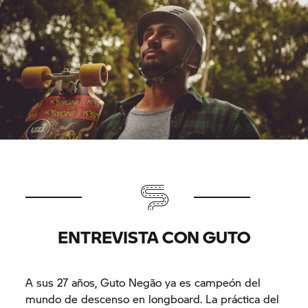
ENTREVISTA CON GUTO
A sus 27 años, Guto Negão ya es campeón del
mundo de descenso en longboard. La práctica del