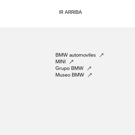
IR ARRIBA
BMW
automoviles
MINI
Grupo
BMW
Museo
BMW