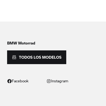
BMW Motorrad
TODOS LOS MODELOS
Facebook
Instagram