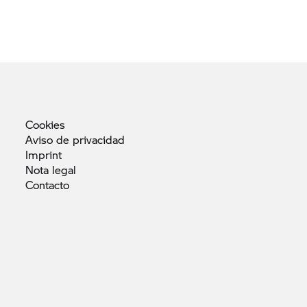
Cookies
Aviso de
privacidad
Imprint
Nota
legal
Contacto