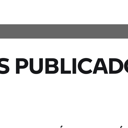
S PUBLICAD