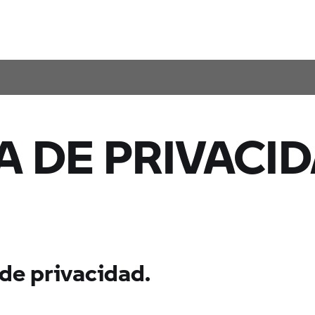
A DE PRIVACID
de privacidad.