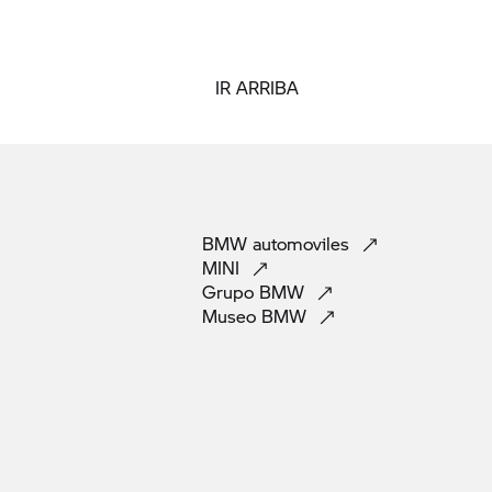
IR ARRIBA
BMW
automoviles
MINI
Grupo
BMW
Museo
BMW