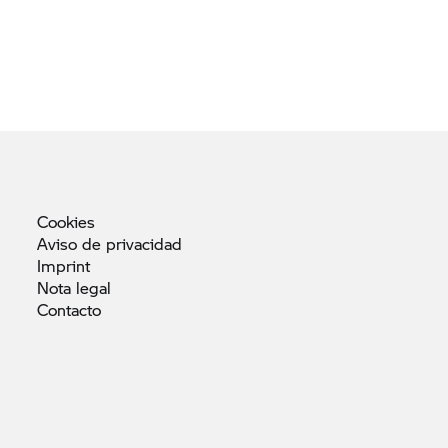
Cookies
Aviso de
privacidad
Imprint
Nota
legal
Contacto