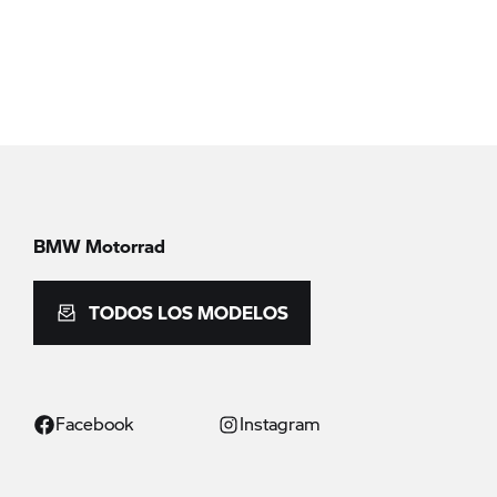
BMW Motorrad
TODOS LOS MODELOS
Facebook
Instagram