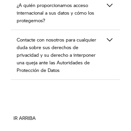
¿A quién proporcionamos acceso
internacional a sus datos y cómo los
protegemos?
Contacte con nosotros para cualquier
duda sobre sus derechos de
privacidad y su derecho a interponer
una queja ante las Autoridades de
Protección de Datos
IR ARRIBA