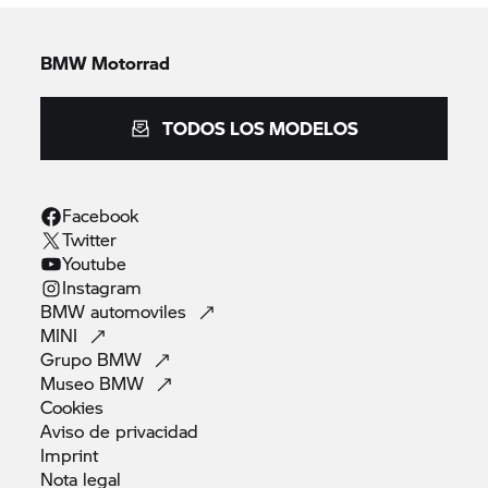
BMW Motorrad
TODOS LOS MODELOS
Facebook
Twitter
Youtube
Instagram
BMW
automoviles
MINI
Grupo
BMW
Museo
BMW
Cookies
Aviso de
privacidad
Imprint
Nota
legal