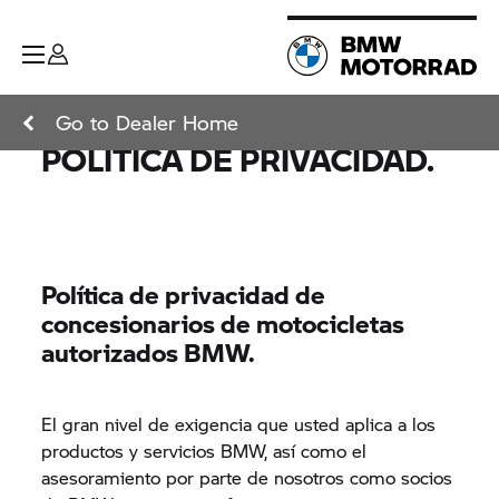
Go to Dealer Home
POLÍTICA DE PRIVACIDAD.
Política de privacidad de
concesionarios de motocicletas
autorizados BMW.
El gran nivel de exigencia que usted aplica a los
productos y servicios BMW, así como el
asesoramiento por parte de nosotros como socios