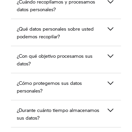
¿Cuándo recopilamos y procesamos
clientes.
datos personales?
¿Qué datos personales sobre usted
podemos recopilar?
¿Con qué objetivo procesamos sus
datos?
¿Cómo protegemos sus datos
personales?
¿Durante cuánto tiempo almacenamos
sus datos?