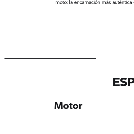
moto: la encarnación más auténtica 
ESP
Motor