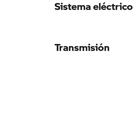
Sistema eléctrico
Transmisión