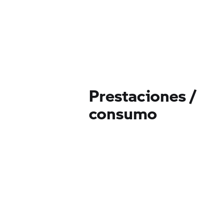
Prestaciones /
consumo