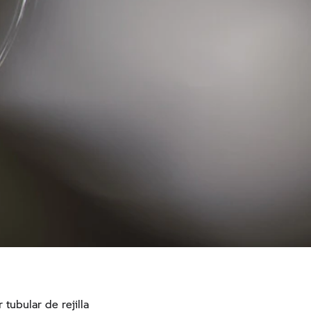
 tubular de rejilla