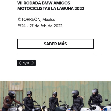
VII RODADA BMW AMIGOS
MOTOCICLISTAS LA LAGUNA 2022
TORREÓN, México
24 - 27 de feb de 2022
SABER MÁS
1 / 3