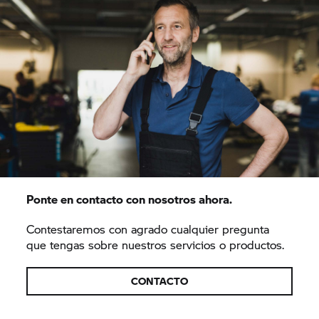
Ponte en contacto con nosotros ahora.
Contestaremos con agrado cualquier pregunta
que tengas sobre nuestros servicios o productos.
CONTACTO