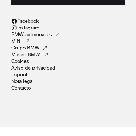
Facebook
Instagram
BMW
automoviles
MINI
Grupo
BMW
Museo
BMW
Cookies
Aviso de
privacidad
Imprint
Nota
legal
Contacto