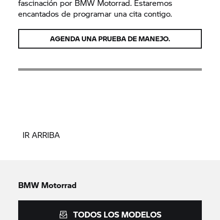
fascinación por
BMW Motorrad.
Estaremos
encantados de programar una cita contigo.
AGENDA UNA PRUEBA DE MANEJO.
IR ARRIBA
BMW Motorrad
TODOS LOS MODELOS