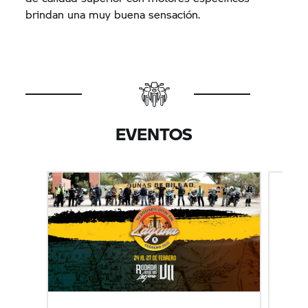
brindan una muy buena sensación.
EVENTOS