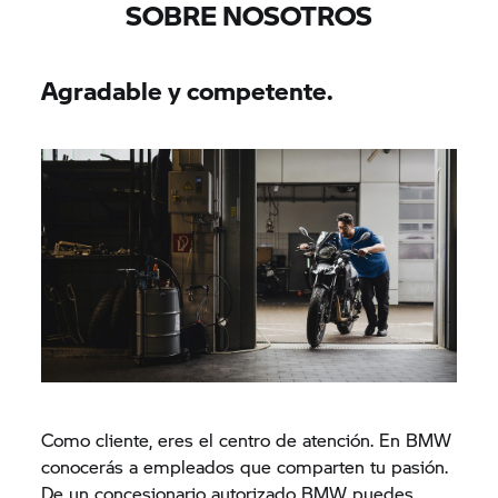
SOBRE NOSOTROS
Agradable y competente.
Como cliente, eres el centro de atención. En BMW
conocerás a empleados que comparten tu pasión.
De un concesionario autorizado BMW puedes