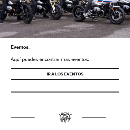
Eventos.
Aquí puedes encontrar más eventos.
IR A LOS EVENTOS