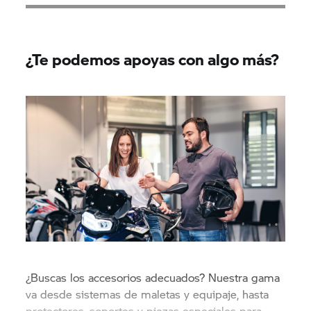
¿Te podemos apoyas con algo más?
¿Buscas los accesorios adecuados? Nuestra gama
va desde sistemas de maletas y equipaje, hasta
protectores, soportes y piezas especiales para