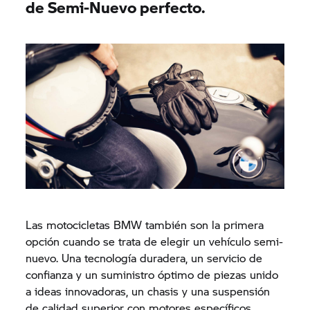
de Semi-Nuevo perfecto.
Las motocicletas BMW también son la primera
opción cuando se trata de elegir un vehículo semi-
nuevo. Una tecnología duradera, un servicio de
confianza y un suministro óptimo de piezas unido
a ideas innovadoras, un chasis y una suspensión
de calidad superior con motores específicos