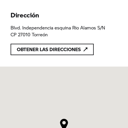
Dirección
Blvd. Independencia esquina Rio Alamos S/N
CP 27010 Torreón
OBTENER LAS DIRECCIONES