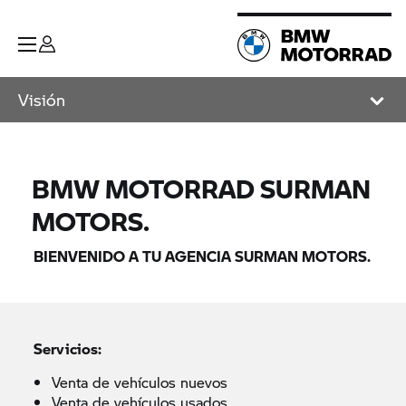
Visión
BMW MOTORRAD
SURMAN
MOTORS.
BIENVENIDO A TU AGENCIA SURMAN MOTORS.
Servicios:
Venta de vehículos nuevos
Venta de vehículos usados