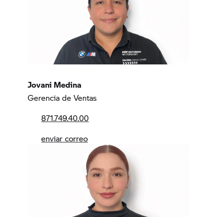
Jovani Medina
Gerencia de Ventas
871.749.40.00
enviar correo