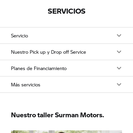
SERVICIOS
Servicio
Nuestro Pick up y Drop off Service
Planes de Financiamiento
Más servicios
Nuestro taller Surman Motors.