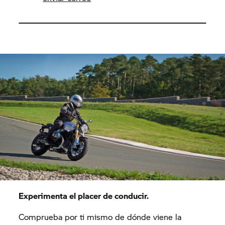
Experimenta el placer de conducir.
Comprueba por ti mismo de dónde viene la