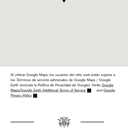
Al utilizar Google Maps, los usuarios del sitio web están sujetos a
los Términos de servicio adicionales de Google Maps / Google
Earth (incluida la Política de Privacidad de Google). Visite
Google
Maps/Google Earth Additional Terms of Service
and
Google
Privacy Policy
.