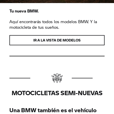
Tu nueva BMW.
Aquí encontrarás todos los modelos BMW. Y la
motocicleta de tus sueños.
IR A LA VISTA DE MODELOS
MOTOCICLETAS SEMI-NUEVAS
Una BMW también es el vehículo