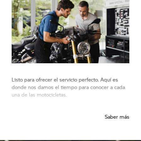
Listo para ofrecer el servicio perfecto. Aquí es
donde nos damos el tiempo para conocer a cada
una de las motocicletas.
Saber más