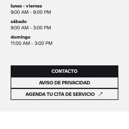
lunes - viernes
9:00 AM - 8:00 PM
sábado
9:00 AM - 3:00 PM
domingo
11:00 AM - 3:00 PM
CONTACTO
AVISO DE PRIVACIDAD
AGENDA TU CITA DE SERVICIO