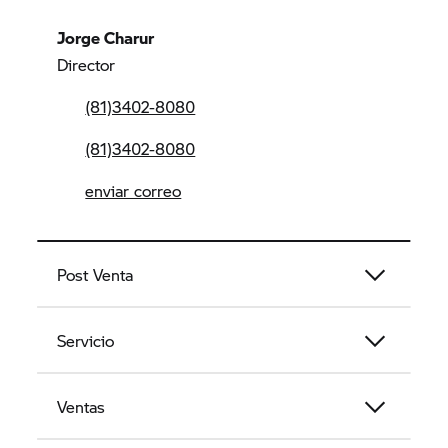
Jorge Charur
Director
(81)3402-8080
(81)3402-8080
enviar correo
Post Venta
Servicio
Ventas