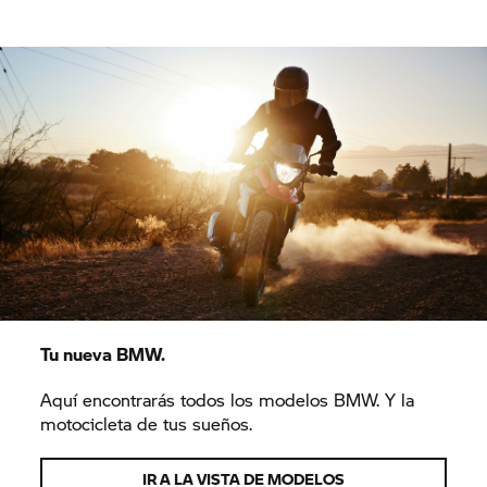
Tu nueva BMW.
Aquí encontrarás todos los modelos BMW. Y la
motocicleta de tus sueños.
IR A LA VISTA DE MODELOS