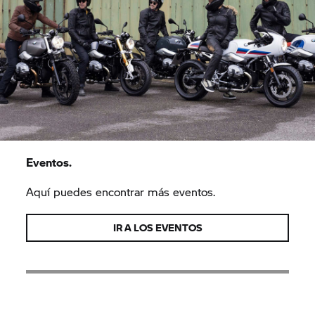
Eventos.
Aquí puedes encontrar más eventos.
IR A LOS EVENTOS