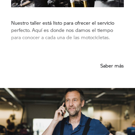
Nuestro taller está listo para ofrecer el servicio
perfecto. Aquí es donde nos damos el tiempo
para conocer a cada una de las motocicletas.
Saber más