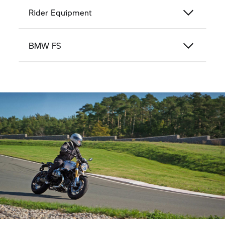
Rider Equipment
BMW FS