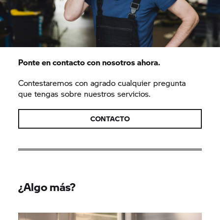
Ponte en contacto con nosotros ahora.
Contestaremos con agrado cualquier pregunta
que tengas sobre nuestros servicios.
CONTACTO
¿Algo más?