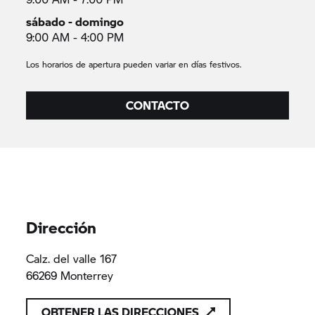
sábado - domingo
9:00 AM - 4:00 PM
Los horarios de apertura pueden variar en días festivos.
CONTACTO
Dirección
Calz. del valle 167
66269 Monterrey
OBTENER LAS DIRECCIONES