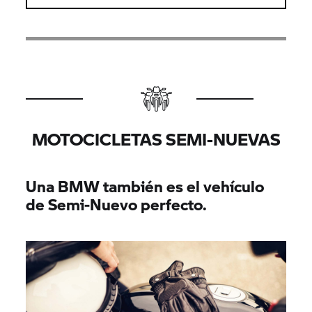
MOTOCICLETAS SEMI-NUEVAS
Una BMW también es el vehículo
de Semi-Nuevo perfecto.