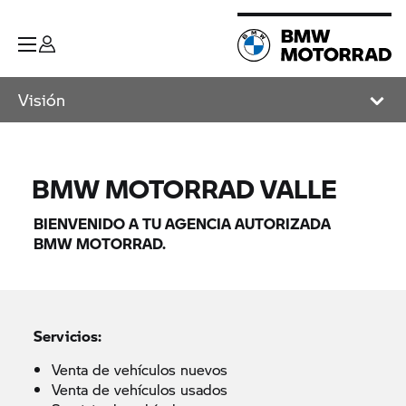
Visión
BMW MOTORRAD
VALLE
BIENVENIDO A TU AGENCIA AUTORIZADA
BMW MOTORRAD.
Servicios:
Venta de vehículos nuevos
Venta de vehículos usados