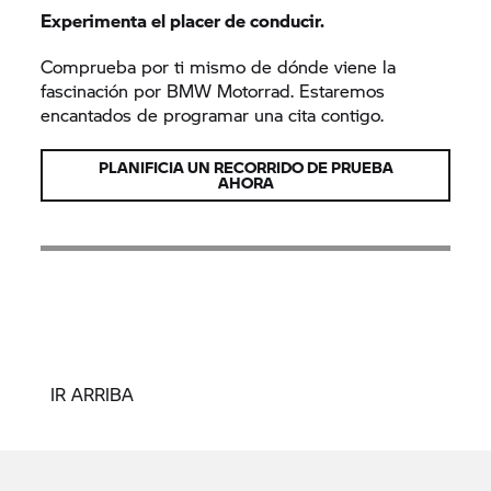
Experimenta el placer de conducir.
Comprueba por ti mismo de dónde viene la
fascinación por
BMW Motorrad.
Estaremos
encantados de programar una cita contigo.
PLANIFICIA UN RECORRIDO DE PRUEBA
AHORA
IR ARRIBA