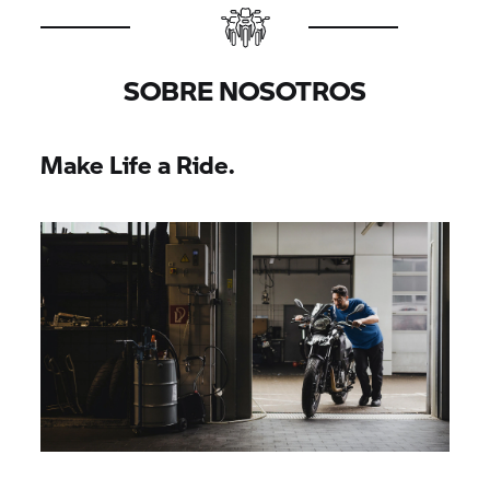
SOBRE NOSOTROS
Make Life a Ride.