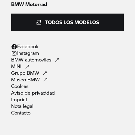
BMW Motorrad
TODOS LOS MODELOS
Facebook
Instagram
BMW
automoviles
MINI
Grupo
BMW
Museo
BMW
Cookies
Aviso de
privacidad
Imprint
Nota
legal
Contacto