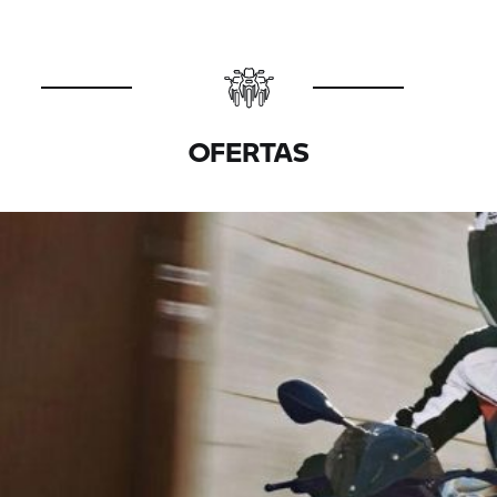
OFERTAS