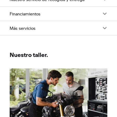
Financiamientos
Más servicios
Nuestro taller.