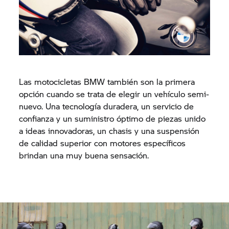
Las motocicletas BMW también son la primera
opción cuando se trata de elegir un vehículo semi-
nuevo. Una tecnología duradera, un servicio de
confianza y un suministro óptimo de piezas unido
a ideas innovadoras, un chasis y una suspensión
de calidad superior con motores específicos
brindan una muy buena sensación.