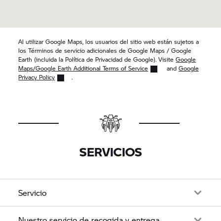
Al utilizar Google Maps, los usuarios del sitio web están sujetos a
los Términos de servicio adicionales de Google Maps / Google
Earth (incluida la Política de Privacidad de Google). Visite
Google
Maps/Google Earth Additional Terms of Service
and
Google
Privacy Policy
.
SERVICIOS
Servicio
Nuestro servicio de recogida y entrega