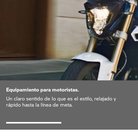
Equipamiento para motoristas.
Un claro sentido de lo que es el estilo, relajado y
rápido hasta la línea de meta.