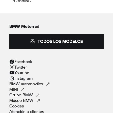
IR ARRIBA
BMW Motorrad
TODOS LOS MODELOS
Facebook
Twitter
Youtube
Instagram
BMW
automoviles
MINI
Grupo
BMW
Museo
BMW
Cookies
Atención a
clientes