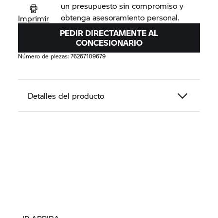
un presupuesto sin compromiso y
obtenga asesoramiento personal.
Imprimir
PEDIR DIRECTAMENTE AL
CONCESIONARIO
Número de piezas:
76267109679
Detalles del producto