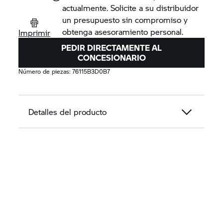
actualmente. Solicite a su distribuidor
un presupuesto sin compromiso y
obtenga asesoramiento personal.
Imprimir
PEDIR DIRECTAMENTE AL
CONCESIONARIO
Número de piezas:
76115B3D0B7
Detalles del producto