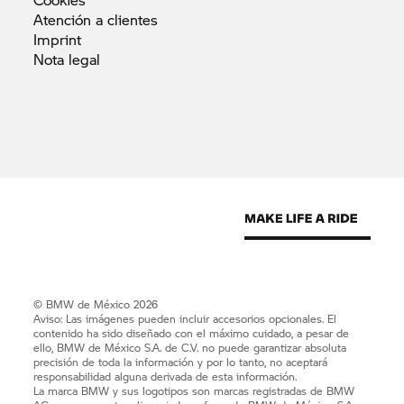
Atención a
clientes
Imprint
Nota
legal
© BMW de México 2026
Aviso: Las imágenes pueden incluir accesorios opcionales. El
contenido ha sido diseñado con el máximo cuidado, a pesar de
ello, BMW de México S.A. de C.V. no puede garantizar absoluta
precisión de toda la información y por lo tanto, no aceptará
responsabilidad alguna derivada de esta información.
La marca BMW y sus logotipos son marcas registradas de BMW