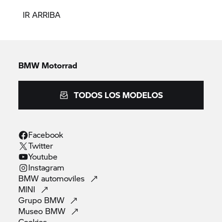
IR ARRIBA
BMW Motorrad
TODOS LOS MODELOS
Facebook
Twitter
Youtube
Instagram
BMW
automoviles
MINI
Grupo
BMW
Museo
BMW
Cookies