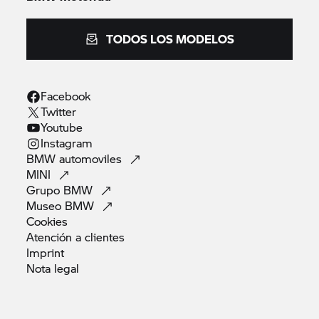
TODOS LOS MODELOS
Facebook
Twitter
Youtube
Instagram
BMW
automoviles
MINI
Grupo
BMW
Museo
BMW
Cookies
Atención a
clientes
Imprint
Nota
legal