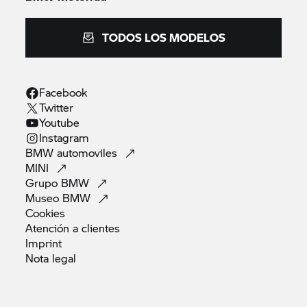
TODOS LOS MODELOS
Facebook
Twitter
Youtube
Instagram
BMW
automoviles
MINI
Grupo
BMW
Museo
BMW
Cookies
Atención a
clientes
Imprint
Nota
legal