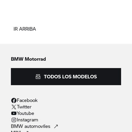
IR ARRIBA
BMW Motorrad
TODOS LOS MODELOS
Facebook
Twitter
Youtube
Instagram
BMW
automoviles