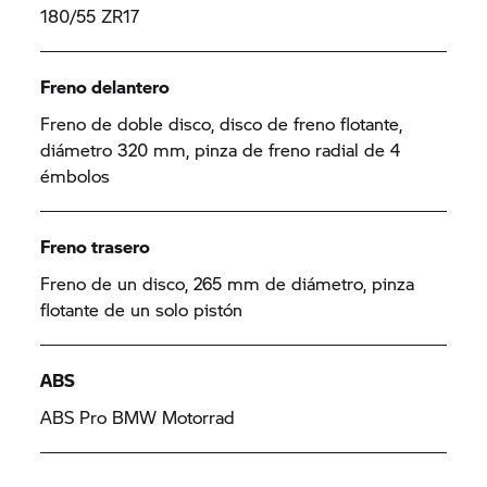
180/55 ZR17
Freno delantero
Freno de doble disco, disco de freno flotante,
diámetro 320 mm, pinza de freno radial de 4
émbolos
Freno trasero
Freno de un disco, 265 mm de diámetro, pinza
flotante de un solo pistón
ABS
ABS Pro
BMW Motorrad