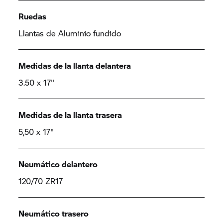
Ruedas
Llantas de Aluminio fundido
Medidas de la llanta delantera
3.50 x 17"
Medidas de la llanta trasera
5,50 x 17"
Neumático delantero
120/70 ZR17
Neumático trasero