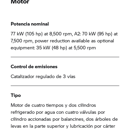
Motor
Potencia nominal
77 kW (105 hp) at 8,500 rpm, A2: 70 kW (95 hp) at
7,500 rpm, power reduction available as optional
equipment: 35 kW (48 hp) at 5,500 rpm
Control de emisiones
Catalizador regulado de 3 vías
Tipo
Motor de cuatro tiempos y dos cilindros
refrigerado por agua con cuatro válvulas por
cilindro accionadas por balancines, dos árboles de
levas en la parte superior y lubricación por cárter