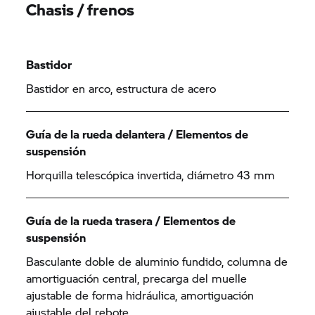
Chasis / frenos
Bastidor
Bastidor en arco, estructura de acero
Guía de la rueda delantera / Elementos de
suspensión
Horquilla telescópica invertida, diámetro 43 mm
Guía de la rueda trasera / Elementos de
suspensión
Basculante doble de aluminio fundido, columna de
amortiguación central, precarga del muelle
ajustable de forma hidráulica, amortiguación
ajustable del rebote