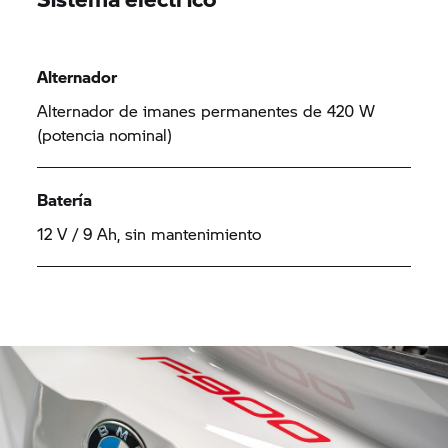
Alternador
Alternador de imanes permanentes de 420 W
(potencia nominal)
Batería
12 V / 9 Ah, sin mantenimiento