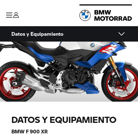
Datos y Equipamiento
DATOS Y EQUIPAMIENTO
BMW F 900 XR