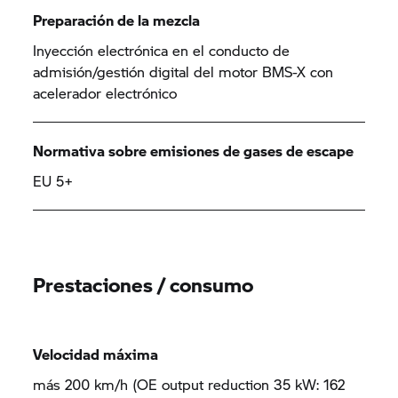
Preparación de la mezcla
Inyección electrónica en el conducto de
admisión/gestión digital del motor BMS-X con
acelerador electrónico
Normativa sobre emisiones de gases de escape
EU 5+
Prestaciones / consumo
Velocidad máxima
más 200 km/h (OE output reduction 35 kW: 162