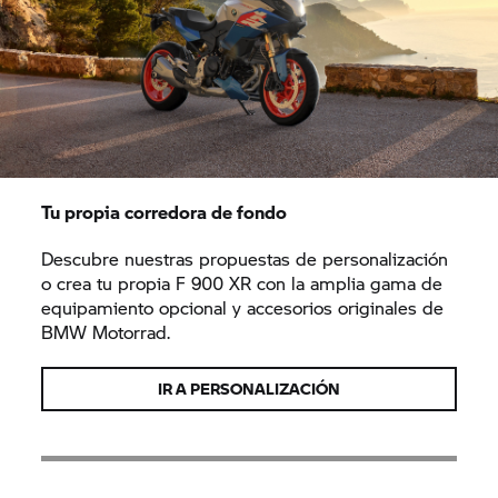
Tu propia corredora de fondo
Descubre nuestras propuestas de personalización
o crea tu propia F 900 XR con la amplia gama de
equipamiento opcional y accesorios originales de
BMW Motorrad.
IR A PERSONALIZACIÓN