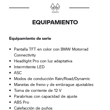
EQUIPAMIENTO
Equipamiento de serie
Pantalla TFT en color con
BMW Motorrad
Connectivity
Headlight Pro con luz adaptativa
Intermitente LED
ASC
Modos de conducción Rain/Road/Dynamic
Manetas de freno y de embrague ajustables
Toma de corriente de 12 V
Parabrisas con capacidad de ajuste
ABS Pro
Calefacción de puños