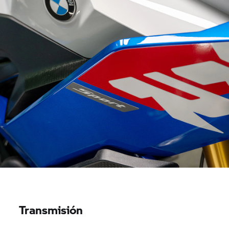
Transmisión