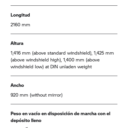
Longitud
2160 mm
Altura
1,416 mm (above standard windshield), 1,425 mm
(above windshield high), 1,400 mm (above
windshield low) at DIN unladen weight
Ancho
920 mm (without mirror)
Peso en vacío en disposición de marcha con el
depósito lleno