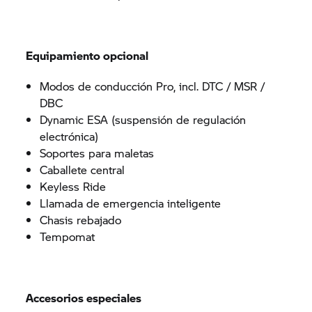
Equipamiento opcional
Modos de conducción Pro, incl. DTC / MSR /
DBC
Dynamic ESA (suspensión de regulación
electrónica)
Soportes para maletas
Caballete central
Keyless Ride
Llamada de emergencia inteligente
Chasis rebajado
Tempomat
Accesorios especiales