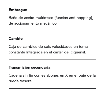
Embrague
Baño de aceite multidisco (función anti-hopping),
de accionamiento mecánico
Cambio
Caja de cambios de seis velocidades en toma
constante integrada en el cárter del cigüeñal.
Transmisión secundaria
Cadena sin fin con eslabones en X en el buje de la
rueda trasera