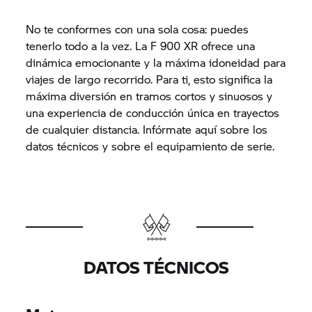
No te conformes con una sola cosa: puedes
tenerlo todo a la vez. La F 900 XR ofrece una
dinámica emocionante y la máxima idoneidad para
viajes de largo recorrido. Para ti, esto significa la
máxima diversión en tramos cortos y sinuosos y
una experiencia de conducción única en trayectos
de cualquier distancia. Infórmate aquí sobre los
datos técnicos y sobre el equipamiento de serie.
DATOS TÉCNICOS