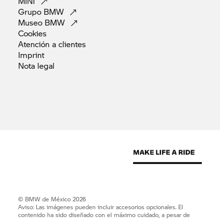
MINI
Grupo
BMW
Museo
BMW
Cookies
Atención a
clientes
Imprint
Nota
legal
© BMW de México 2026
Aviso: Las imágenes pueden incluir accesorios opcionales. El
contenido ha sido diseñado con el máximo cuidado, a pesar de