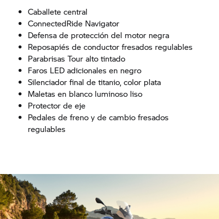
Caballete central
ConnectedRide Navigator
Defensa de protección del motor negra
Reposapiés de conductor fresados regulables
Parabrisas Tour alto tintado
Faros LED adicionales en negro
Silenciador final de titanio, color plata
Maletas en blanco luminoso liso
Protector de eje
Pedales de freno y de cambio fresados
regulables