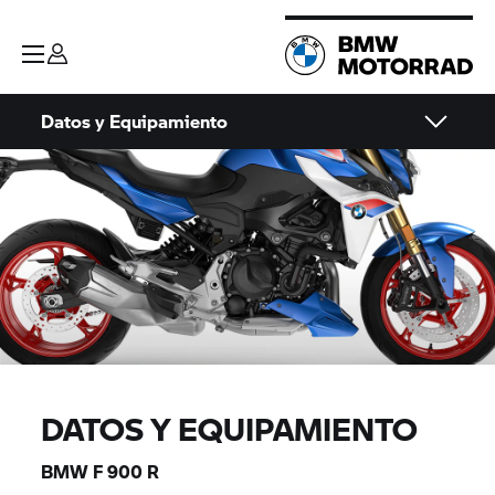
Datos y Equipamiento
DATOS Y EQUIPAMIENTO
BMW F 900 R