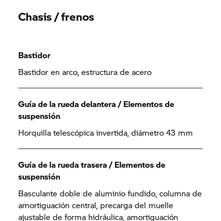
Chasis / frenos
Bastidor
Bastidor en arco, estructura de acero
Guía de la rueda delantera / Elementos de
suspensión
Horquilla telescópica invertida, diámetro 43 mm
Guía de la rueda trasera / Elementos de
suspensión
Basculante doble de aluminio fundido, columna de
amortiguación central, precarga del muelle
ajustable de forma hidráulica, amortiguación