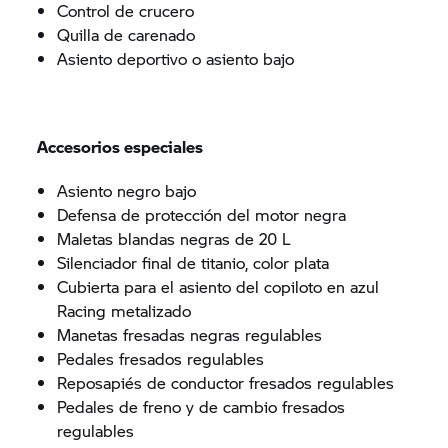
Control de crucero
Quilla de carenado
Asiento deportivo o asiento bajo
Accesorios especiales
Asiento negro bajo
Defensa de protección del motor negra
Maletas blandas negras de 20 L
Silenciador final de titanio, color plata
Cubierta para el asiento del copiloto en azul
Racing metalizado
Manetas fresadas negras regulables
Pedales fresados regulables
Reposapiés de conductor fresados regulables
Pedales de freno y de cambio fresados
regulables