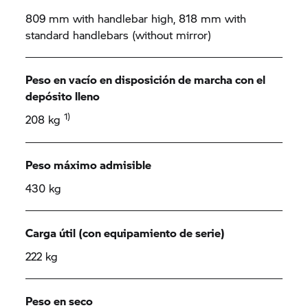
809 mm with handlebar high, 818 mm with
standard handlebars (without mirror)
Peso en vacío en disposición de marcha con el
depósito lleno
1)
208 kg
Peso máximo admisible
430 kg
Carga útil (con equipamiento de serie)
222 kg
Peso en seco