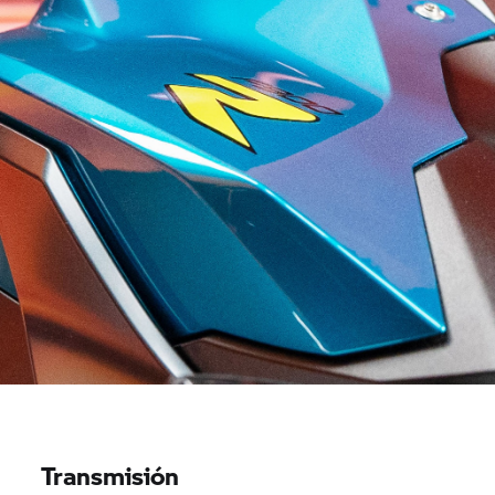
Transmisión