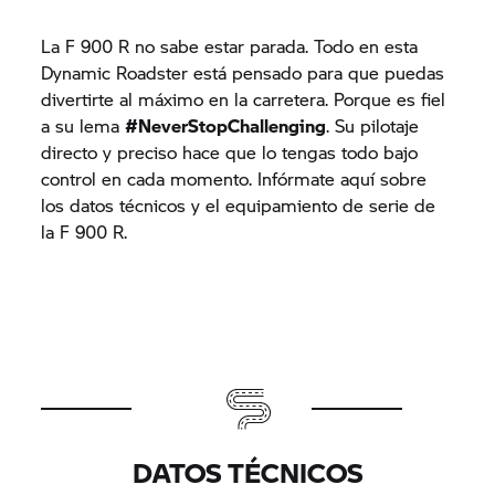
La F 900 R no sabe estar parada. Todo en esta
Dynamic Roadster está pensado para que puedas
divertirte al máximo en la carretera. Porque es fiel
a su lema
#NeverStopChallenging
. Su pilotaje
directo y preciso hace que lo tengas todo bajo
control en cada momento. Infórmate aquí sobre
los datos técnicos y el equipamiento de serie de
la F 900 R.
DATOS TÉCNICOS