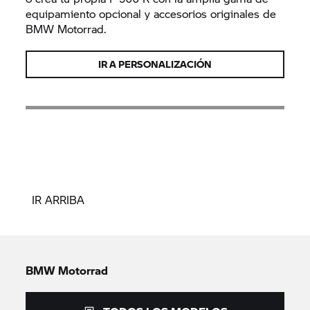
equipamiento opcional y accesorios originales de
BMW Motorrad.
IR A PERSONALIZACIÓN
IR ARRIBA
BMW Motorrad