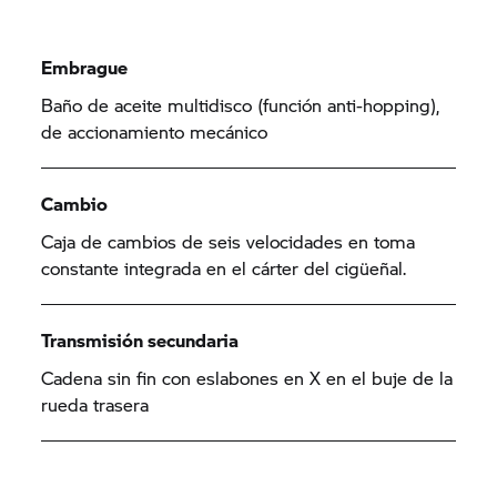
Embrague
Baño de aceite multidisco (función anti-hopping),
de accionamiento mecánico
Cambio
Caja de cambios de seis velocidades en toma
constante integrada en el cárter del cigüeñal.
Transmisión secundaria
Cadena sin fin con eslabones en X en el buje de la
rueda trasera