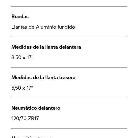
Ruedas
Llantas de Aluminio fundido
Medidas de la llanta delantera
3.50 x 17"
Medidas de la llanta trasera
5,50 x 17"
Neumático delantero
120/70 ZR17