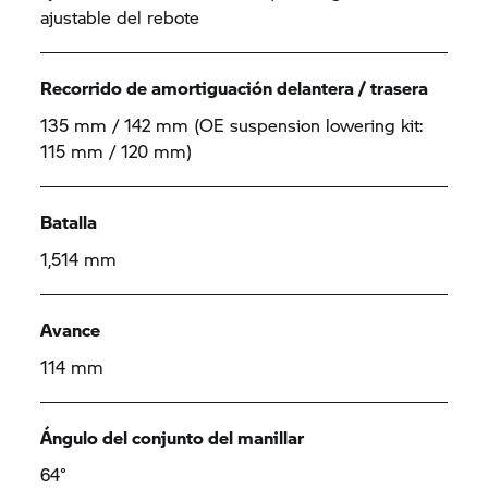
ajustable del rebote
Recorrido de amortiguación delantera / trasera
135 mm / 142 mm (OE suspension lowering kit:
115 mm / 120 mm)
Batalla
1,514 mm
Avance
114 mm
Ángulo del conjunto del manillar
64°