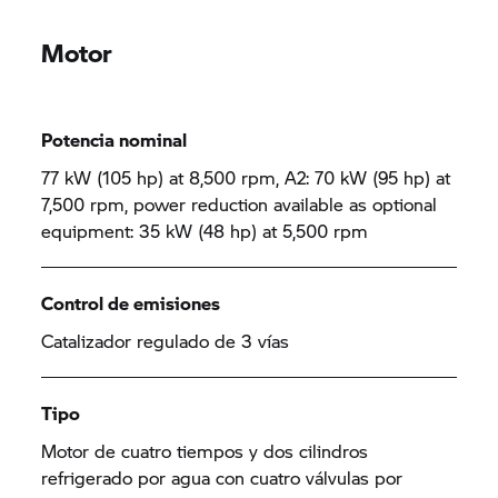
Motor
Potencia nominal
77 kW (105 hp) at 8,500 rpm, A2: 70 kW (95 hp) at
7,500 rpm, power reduction available as optional
equipment: 35 kW (48 hp) at 5,500 rpm
Control de emisiones
Catalizador regulado de 3 vías
Tipo
Motor de cuatro tiempos y dos cilindros
refrigerado por agua con cuatro válvulas por