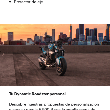
Protector de eje
Tu Dynamic Roadster personal
Descubre nuestras propuestas de personalización
o crea tu propia F 900 R con la amplia gama de