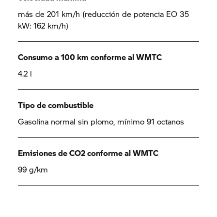
más de 201 km/h (reducción de potencia EO 35
kW: 162 km/h)
Consumo a 100 km conforme al WMTC
4.2 l
Tipo de combustible
Gasolina normal sin plomo, mínimo 91 octanos
Emisiones de CO2 conforme al WMTC
99 g/km