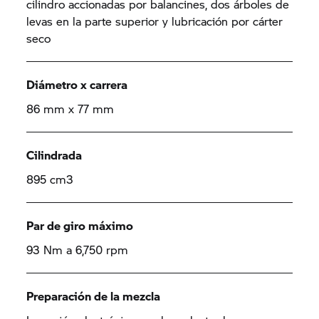
cilindro accionadas por balancines, dos árboles de
levas en la parte superior y lubricación por cárter
seco
Diámetro x carrera
86 mm x 77 mm
Cilindrada
895 cm3
Par de giro máximo
93 Nm a 6,750 rpm
Preparación de la mezcla