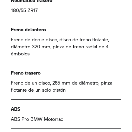
Neumático trasero
180/55 ZR17
Freno delantero
Freno de doble disco, disco de freno flotante,
diámetro 320 mm, pinza de freno radial de 4
émbolos
Freno trasero
Freno de un disco, 265 mm de diámetro, pinza
flotante de un solo pistón
ABS
ABS Pro
BMW Motorrad