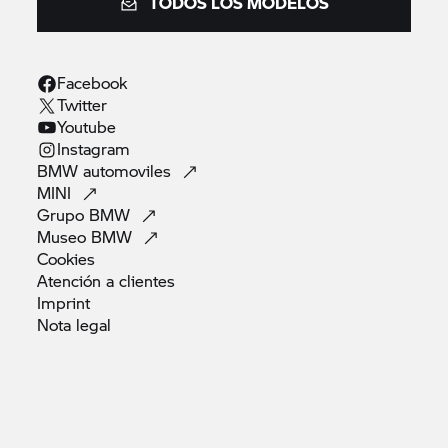
TODOS LOS MODELOS
Facebook
Twitter
Youtube
Instagram
BMW
automoviles
MINI
Grupo
BMW
Museo
BMW
Cookies
Atención a
clientes
Imprint
Nota
legal