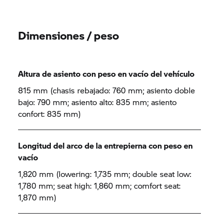
Dimensiones / peso
Altura de asiento con peso en vacío del vehículo
815 mm (chasis rebajado: 760 mm; asiento doble
bajo: 790 mm; asiento alto: 835 mm; asiento
confort: 835 mm)
Longitud del arco de la entrepierna con peso en
vacío
1,820 mm (lowering: 1,735 mm; double seat low:
1,780 mm; seat high: 1,860 mm; comfort seat:
1,870 mm)