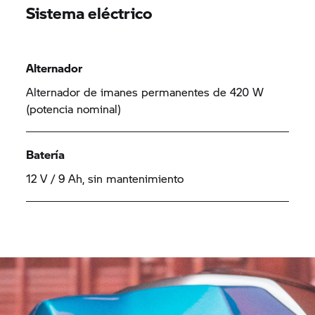
Sistema eléctrico
Alternador
Alternador de imanes permanentes de 420 W
(potencia nominal)
Batería
12 V / 9 Ah, sin mantenimiento