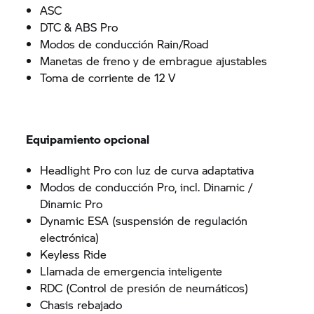
ASC
DTC & ABS Pro
Modos de conducción Rain/Road
Manetas de freno y de embrague ajustables
Toma de corriente de 12 V
Equipamiento opcional
Headlight Pro con luz de curva adaptativa
Modos de conducción Pro, incl. Dinamic /
Dinamic Pro
Dynamic ESA (suspensión de regulación
electrónica)
Keyless Ride
Llamada de emergencia inteligente
RDC (Control de presión de neumáticos)
Chasis rebajado