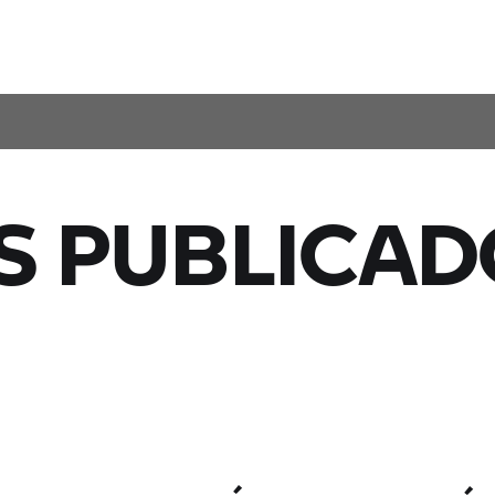
S PUBLICAD