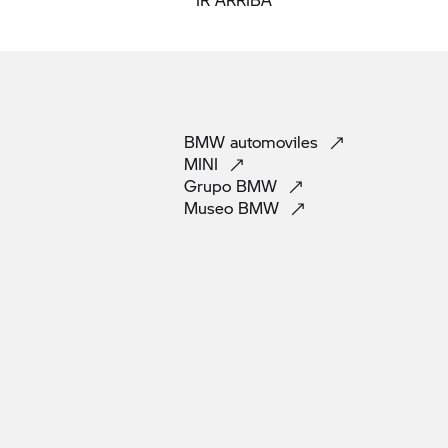
BMW
automoviles
MINI
Grupo
BMW
Museo
BMW