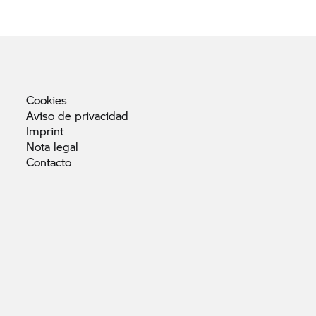
Cookies
Aviso de
privacidad
Imprint
Nota
legal
Contacto