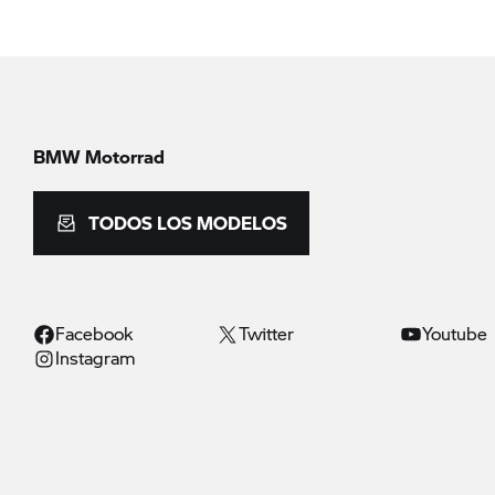
BMW Motorrad
TODOS LOS MODELOS
Facebook
Twitter
Youtube
Instagram