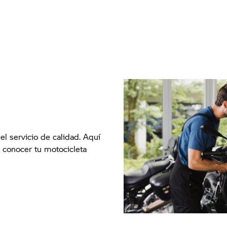
 el servicio de calidad. Aquí
conocer tu motocicleta