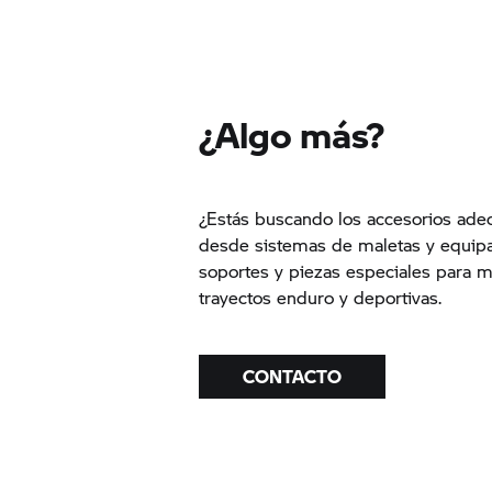
¿Algo más?
¿Estás buscando los accesorios ad
desde sistemas de maletas y equipaj
soportes y piezas especiales para 
trayectos enduro y deportivas.
CONTACTO