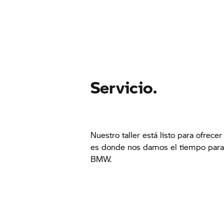
Servicio.
Nuestro taller está listo para ofrecer
es donde nos damos el tiempo para 
BMW.