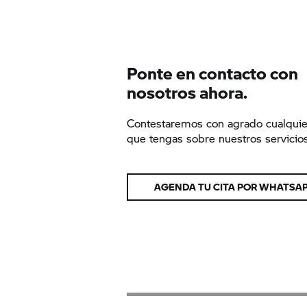
Ponte en contacto con
nosotros ahora.
Contestaremos con agrado cualquie
que tengas sobre nuestros servicios
AGENDA TU CITA POR WHATSA