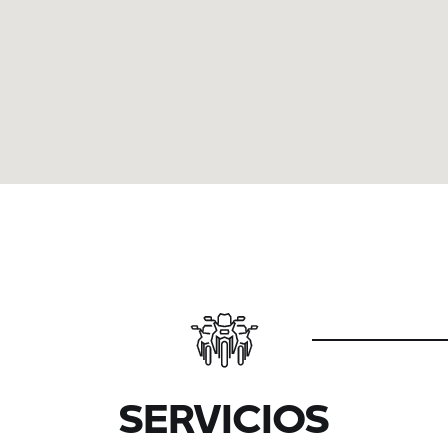
SERVICIOS