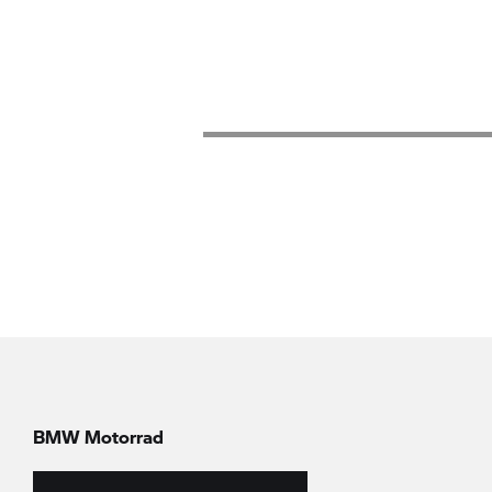
BMW Motorrad