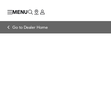
MENU
Go to Dealer Home