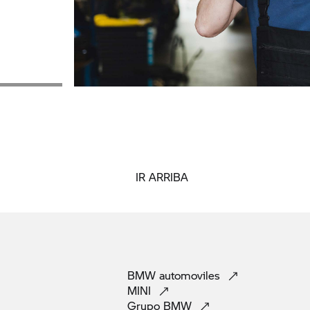
IR ARRIBA
BMW
automoviles
MINI
Grupo
BMW