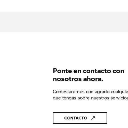
Ponte en contacto con
nosotros ahora.
Contestaremos con agrado cualquie
que tengas sobre nuestros servicios
CONTACTO