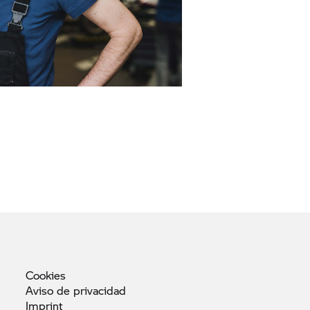
Cookies
Aviso de
privacidad
Imprint