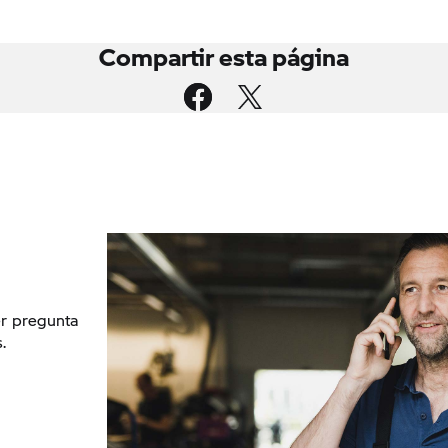
Compartir esta página
r pregunta
.