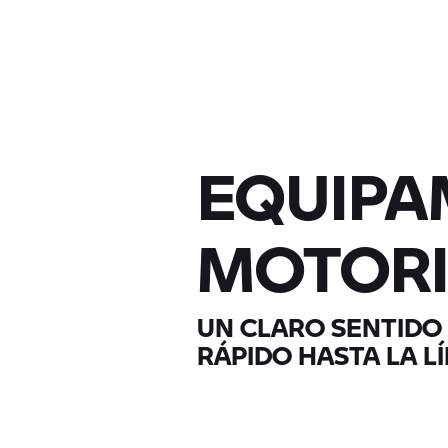
EQUIPA
MOTORI
UN CLARO SENTIDO 
RÁPIDO HASTA LA L