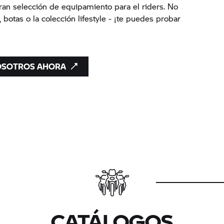
an selección de equipamiento para el riders. No
 botas o la colección lifestyle - ¡te puedes probar
NOSOTROS AHORA
CATÁLOGOS