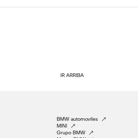
IR ARRIBA
BMW
automoviles
MINI
Grupo
BMW