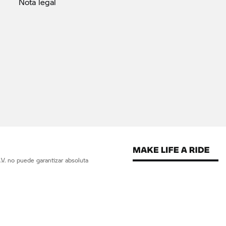
Nota
legal
V. no puede garantizar absoluta