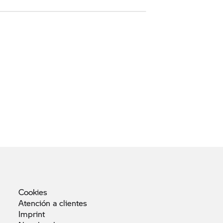
Cookies
Atención a
clientes
Imprint