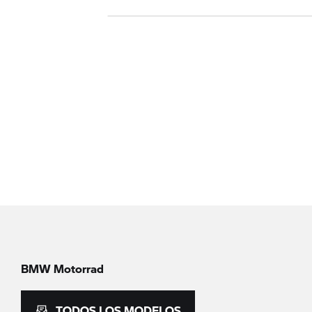
BMW Motorrad
TODOS LOS MODELOS