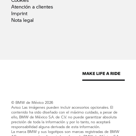
Atención a
clientes
Imprint
Nota
legal
© BMW de México 2026
Aviso: Las imágenes pueden incluir accesorios opcionales. El
contenido ha sido diseñado con el máximo cuidado, a pesar de
ello, BMW de México S.A. de C.V. no puede garantizar absoluta
precisión de toda la información y por lo tanto, no aceptará
responsabilidad alguna derivada de esta información.
La marca BMW y sus logotipos son marcas registradas de BMW