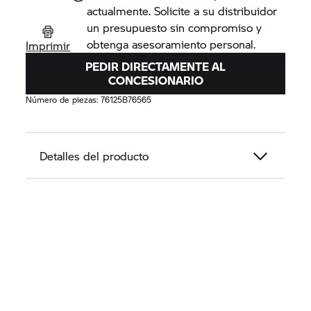
actualmente. Solicite a su distribuidor
un presupuesto sin compromiso y
obtenga asesoramiento personal.
Imprimir
PEDIR DIRECTAMENTE AL
CONCESIONARIO
Número de piezas:
76125B76565
Detalles del producto