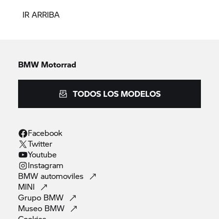
IR ARRIBA
BMW Motorrad
TODOS LOS MODELOS
Facebook
Twitter
Youtube
Instagram
BMW
automoviles
MINI
Grupo
BMW
Museo
BMW
Cookies