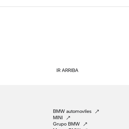
IR ARRIBA
BMW
automoviles
MINI
Grupo
BMW