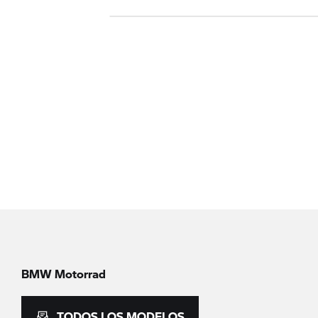
BMW Motorrad
TODOS LOS MODELOS