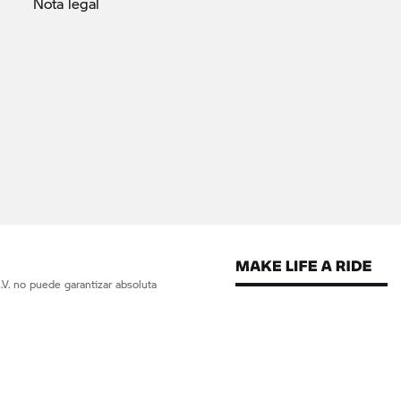
Nota
legal
V. no puede garantizar absoluta