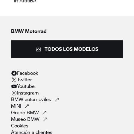
IR ARRIBA
BMW Motorrad
TODOS LOS MODELOS
Facebook
Twitter
Youtube
Instagram
BMW
automoviles
MINI
Grupo
BMW
Museo
BMW
Cookies
Atención a
clientes