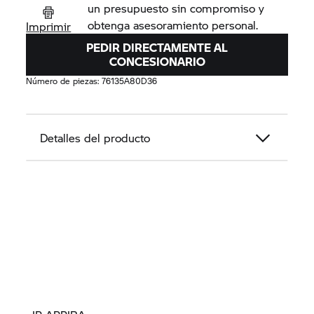
un presupuesto sin compromiso y
obtenga asesoramiento personal.
Imprimir
PEDIR DIRECTAMENTE AL
CONCESIONARIO
Número de piezas:
76135A80D36
Detalles del producto