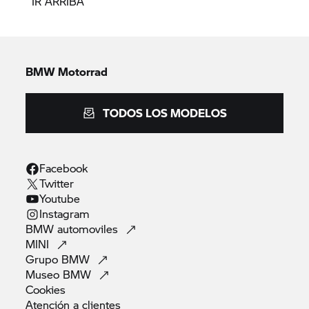
IR ARRIBA
BMW Motorrad
TODOS LOS MODELOS
Facebook
Twitter
Youtube
Instagram
BMW
automoviles
MINI
Grupo
BMW
Museo
BMW
Cookies
Atención a
clientes