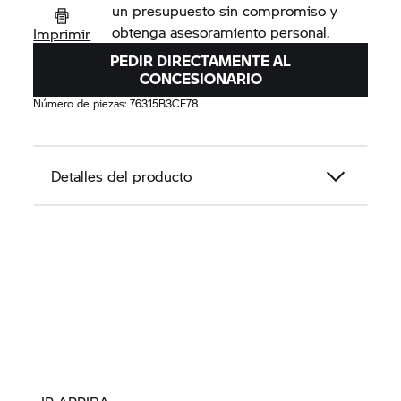
un presupuesto sin compromiso y
obtenga asesoramiento personal.
Imprimir
PEDIR DIRECTAMENTE AL
CONCESIONARIO
Número de piezas:
76315B3CE78
Detalles del producto