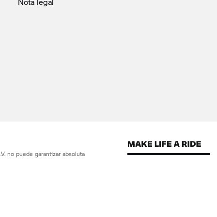
Nota
legal
V. no puede garantizar absoluta