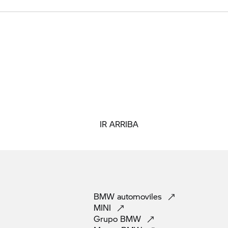
IR ARRIBA
BMW
automoviles
MINI
Grupo
BMW