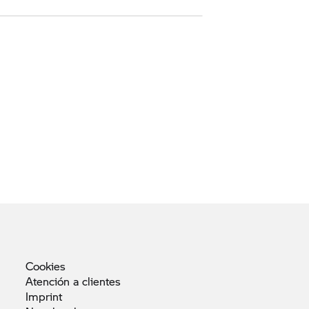
Cookies
Atención a
clientes
Imprint