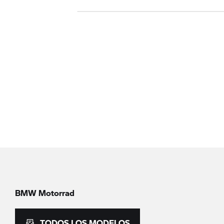
BMW Motorrad
TODOS LOS MODELOS