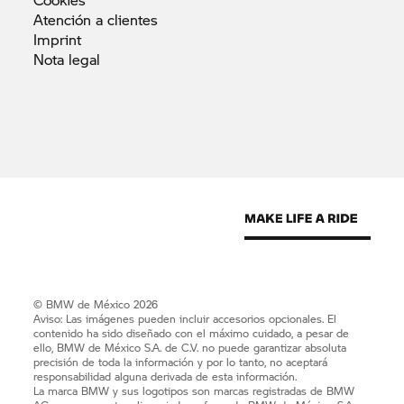
Atención a
clientes
Imprint
Nota
legal
© BMW de México 2026
Aviso: Las imágenes pueden incluir accesorios opcionales. El
contenido ha sido diseñado con el máximo cuidado, a pesar de
ello, BMW de México S.A. de C.V. no puede garantizar absoluta
precisión de toda la información y por lo tanto, no aceptará
responsabilidad alguna derivada de esta información.
La marca BMW y sus logotipos son marcas registradas de BMW