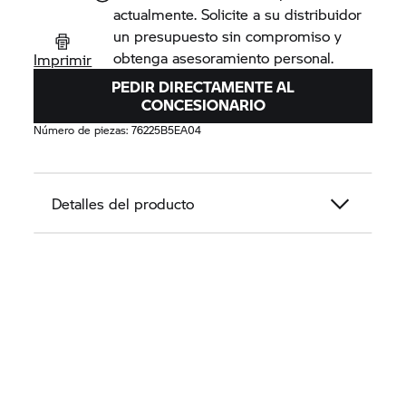
actualmente. Solicite a su distribuidor
un presupuesto sin compromiso y
obtenga asesoramiento personal.
Imprimir
PEDIR DIRECTAMENTE AL
CONCESIONARIO
Número de piezas:
76225B5EA04
Detalles del producto