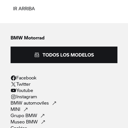
IR ARRIBA
BMW Motorrad
TODOS LOS MODELOS
Facebook
Twitter
Youtube
Instagram
BMW
automoviles
MINI
Grupo
BMW
Museo
BMW
Cookies