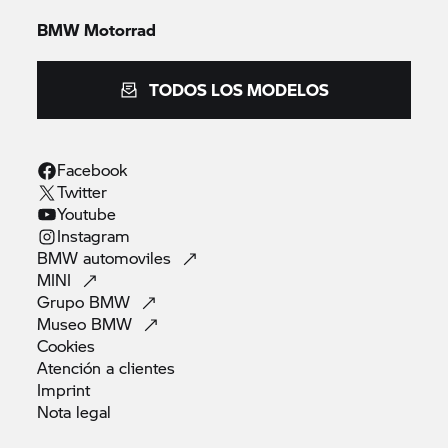
BMW Motorrad
TODOS LOS MODELOS
Facebook
Twitter
Youtube
Instagram
BMW
automoviles
MINI
Grupo
BMW
Museo
BMW
Cookies
Atención a
clientes
Imprint
Nota
legal