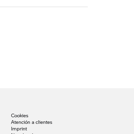
Cookies
Atención a
clientes
Imprint