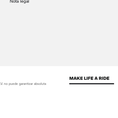
Nota
legal
V. no puede garantizar absoluta