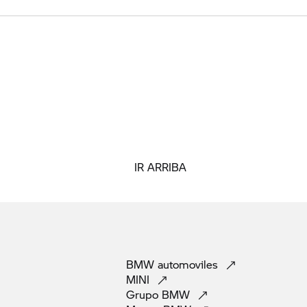
IR ARRIBA
BMW
automoviles
MINI
Grupo
BMW