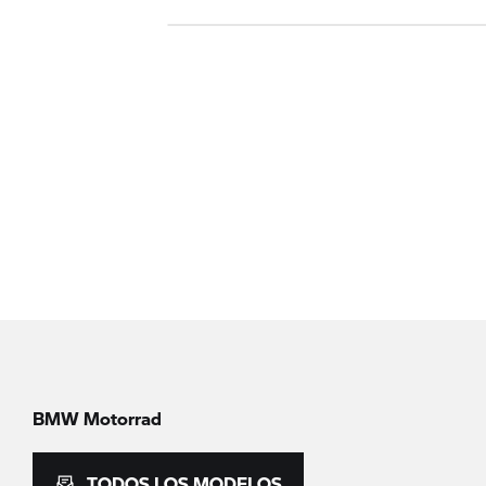
BMW Motorrad
TODOS LOS MODELOS