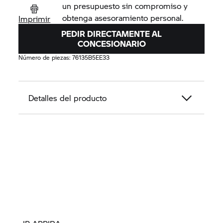
un presupuesto sin compromiso y
obtenga asesoramiento personal.
Imprimir
PEDIR DIRECTAMENTE AL
CONCESIONARIO
Número de piezas:
76135B5EE33
Detalles del producto