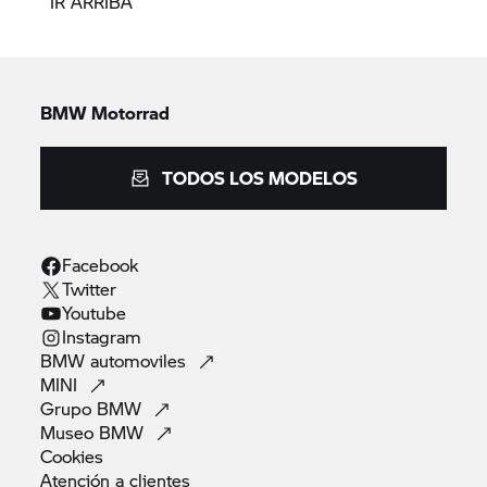
IR ARRIBA
BMW Motorrad
TODOS LOS MODELOS
Facebook
Twitter
Youtube
Instagram
BMW
automoviles
MINI
Grupo
BMW
Museo
BMW
Cookies
Atención a
clientes